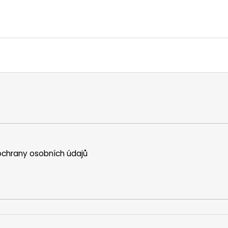
chrany osobních údajů