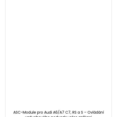
ASC-Module pro Audi A6/A7 C7, RS a S – Ovládání