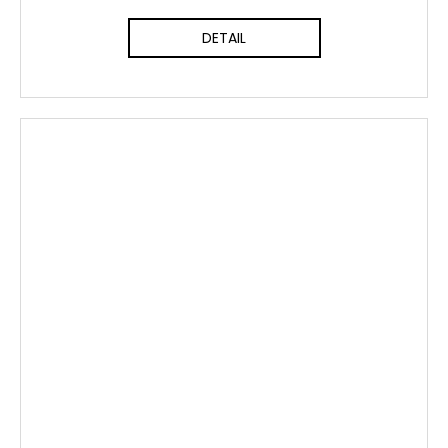
DETAIL