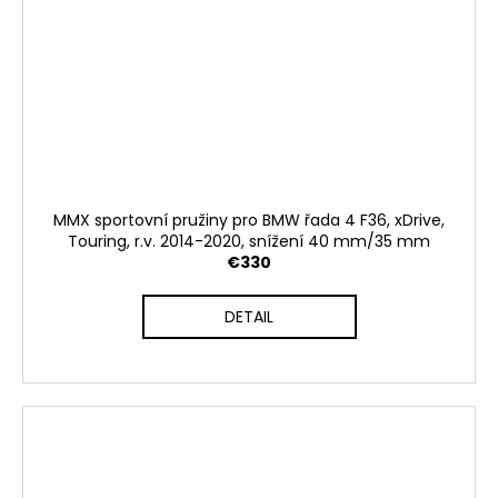
MMX sportovní pružiny pro BMW řada 4 F36, xDrive,
Touring, r.v. 2014-2020, snížení 40 mm/35 mm
€330
DETAIL