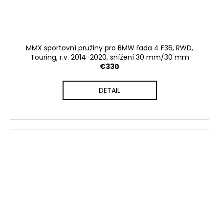
MMX sportovní pružiny pro BMW řada 4 F36, RWD,
Touring, r.v. 2014-2020, snížení 30 mm/30 mm
€330
DETAIL