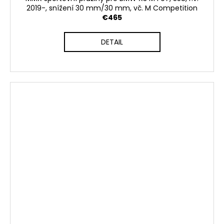
2019-, snížení 30 mm/30 mm, vč. M Competition
€465
DETAIL