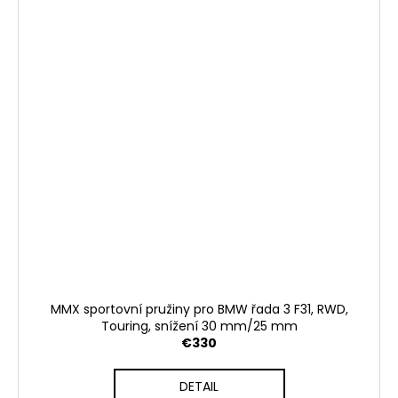
MMX sportovní pružiny pro BMW řada 3 F31, RWD,
Touring, snížení 30 mm/25 mm
€330
DETAIL