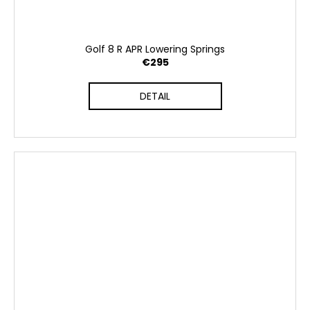
Golf 8 R APR Lowering Springs
€295
DETAIL