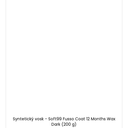
Syntetický vosk - Soft99 Fusso Coat 12 Months Wax
Dark (200 g)