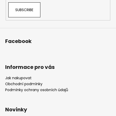
SUBSCRIBE
Facebook
Informace pro vás
Jak nakupovat
Obchodní podmínky
Podmínky ochrany osobních údajů
Novinky