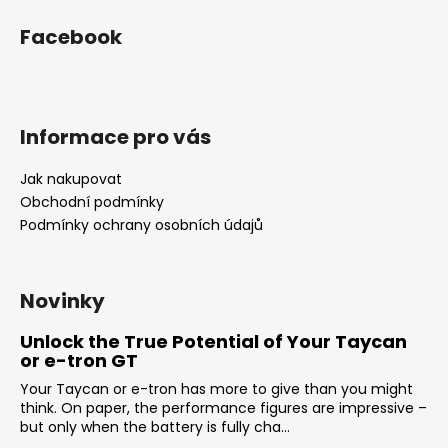
Facebook
Informace pro vás
Jak nakupovat
Obchodní podmínky
Podmínky ochrany osobních údajů
Novinky
Unlock the True Potential of Your Taycan
or e-tron GT
Your Taycan or e-tron has more to give than you might
think. On paper, the performance figures are impressive –
but only when the battery is fully cha...