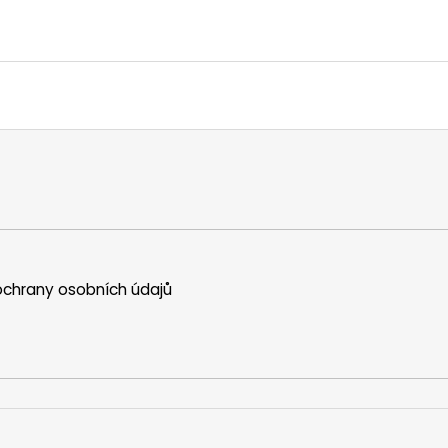
chrany osobních údajů