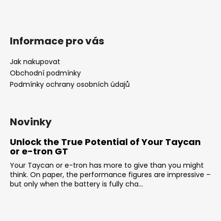
Informace pro vás
Jak nakupovat
Obchodní podmínky
Podmínky ochrany osobních údajů
Novinky
Unlock the True Potential of Your Taycan
or e-tron GT
Your Taycan or e-tron has more to give than you might
think. On paper, the performance figures are impressive –
but only when the battery is fully cha...