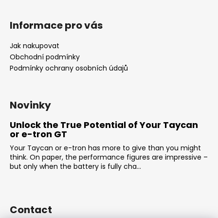
Informace pro vás
Jak nakupovat
Obchodní podmínky
Podmínky ochrany osobních údajů
Novinky
Unlock the True Potential of Your Taycan
or e-tron GT
Your Taycan or e-tron has more to give than you might
think. On paper, the performance figures are impressive –
but only when the battery is fully cha...
Contact