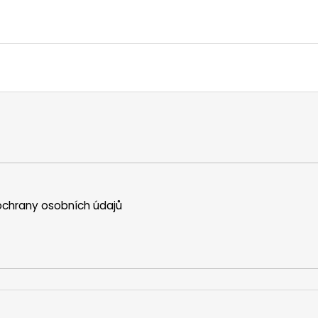
chrany osobních údajů