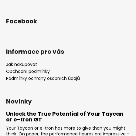
Facebook
Informace pro vás
Jak nakupovat
Obchodní podmínky
Podmínky ochrany osobních údajů
Novinky
Unlock the True Potential of Your Taycan
or e-tron GT
Your Taycan or e-tron has more to give than you might
think. On paper, the performance figures are impressive –