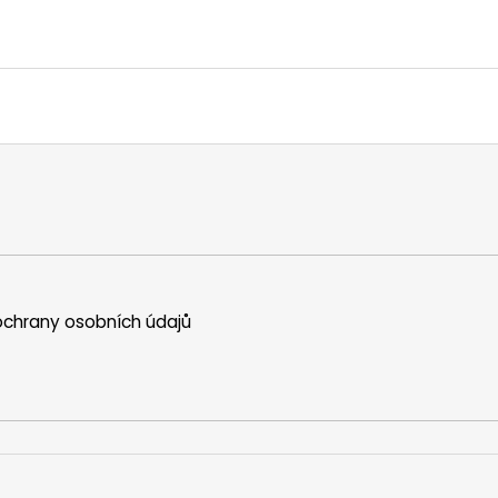
chrany osobních údajů