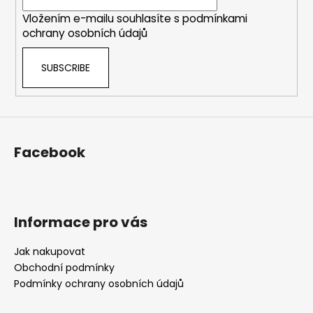
r
Vložením e-mailu souhlasíte s
podmínkami
ochrany osobních údajů
SUBSCRIBE
Facebook
Informace pro vás
Jak nakupovat
Obchodní podmínky
Podmínky ochrany osobních údajů