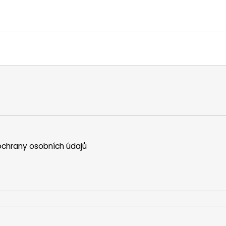
chrany osobních údajů