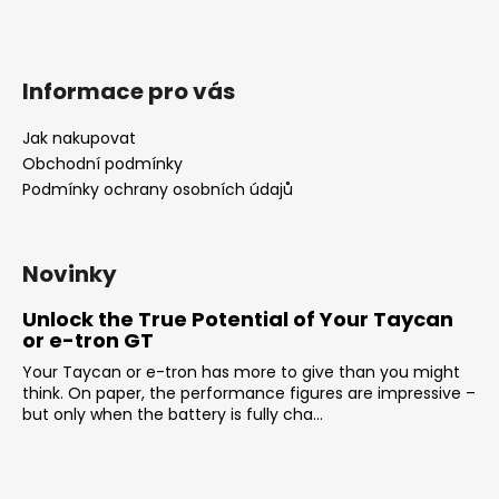
Informace pro vás
Jak nakupovat
Obchodní podmínky
Podmínky ochrany osobních údajů
Novinky
Unlock the True Potential of Your Taycan
or e-tron GT
Your Taycan or e-tron has more to give than you might
think. On paper, the performance figures are impressive –
but only when the battery is fully cha...