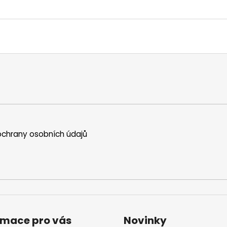
chrany osobních údajů
rmace pro vás
Novinky