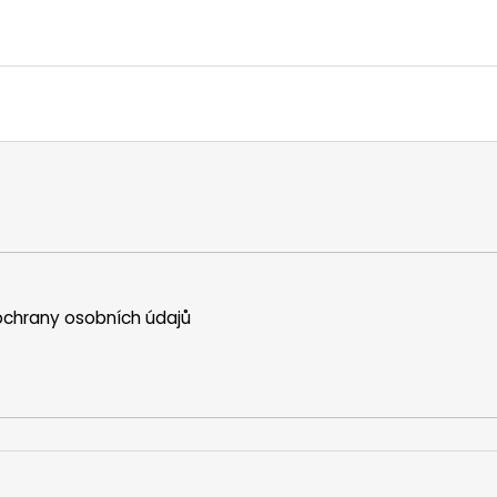
chrany osobních údajů