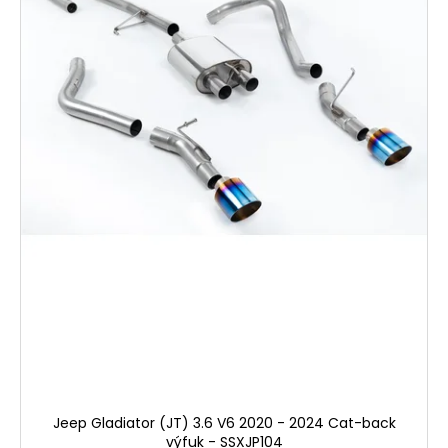
Jeep Gladiator (JT) 3.6 V6 2020 - 2024 Cat-back
výfuk - SSXJP104