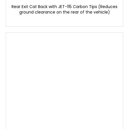
Rear Exit Cat Back with JET-115 Carbon Tips (Reduces
ground clearance on the rear of the vehicle)