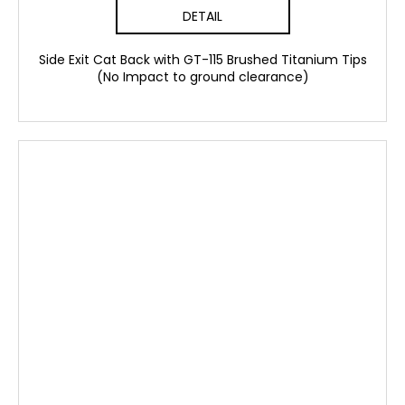
DETAIL
Side Exit Cat Back with GT-115 Brushed Titanium Tips
(No Impact to ground clearance)