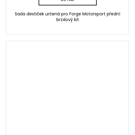
Sada destiček určená pro Forge Motorsport přední
brzdový kit