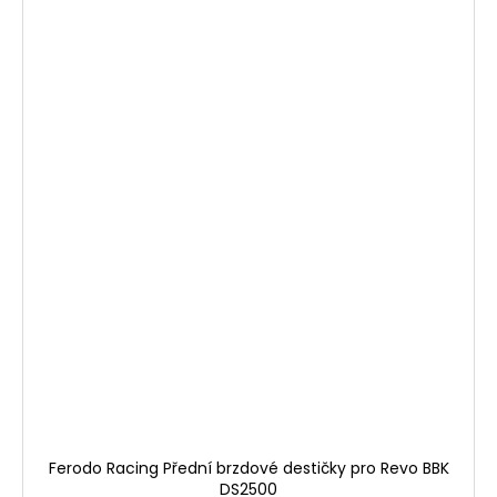
Ferodo Racing Přední brzdové destičky pro Revo BBK
DS2500