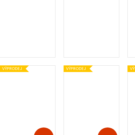
VÝPRODEJ
VÝPRODEJ
VÝ