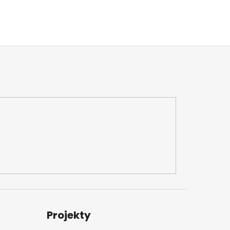
Projekty