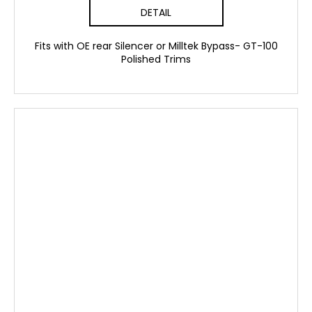
DETAIL
Fits with OE rear Silencer or Milltek Bypass- GT-100
Polished Trims