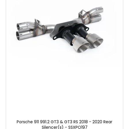
Porsche 911 991.2 GT3 & GT3 RS 2018 - 2020 Rear
Silencer(s) - SSXPO197