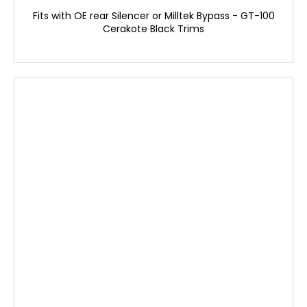
Fits with OE rear Silencer or Milltek Bypass - GT-100
Cerakote Black Trims