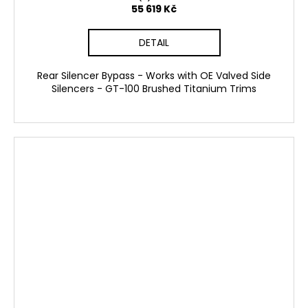
55 619 Kč
DETAIL
Rear Silencer Bypass - Works with OE Valved Side
Silencers - GT-100 Brushed Titanium Trims