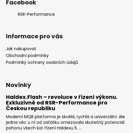
Facebook
RSR-Performance
Informace pro vás
Jak nakupovat
Obchodní podmínky
Podmínky ochrany osobních údajů
Novinky
Haldex.Flash – revoluce v řízení výkonu.
Exkluzivně od RSR-Performance pro
Českou republiku
Moderní MQB platforma je skvělá, rychlá a univerzální. Ale
jedna věc u ní od začátku omezovala skutečný potenciál
pohonu všech kol: řízení Haldexu 5. ...