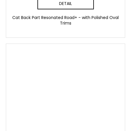
DETAIL
Cat Back Part Resonated Road+ - with Polished Oval
Trims