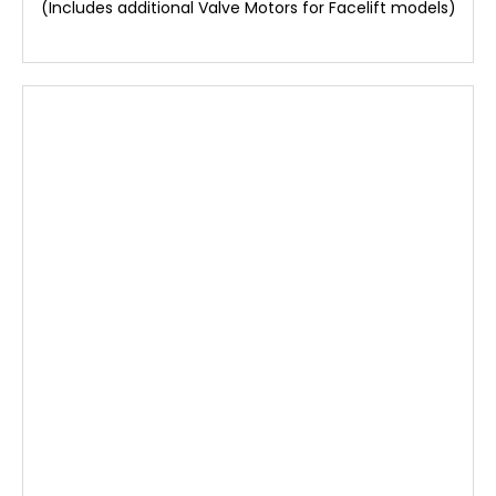
(Includes additional Valve Motors for Facelift models)