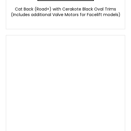
Cat Back (Road+) with Cerakote Black Oval Trims
(Includes additional Valve Motors for Facelift models)