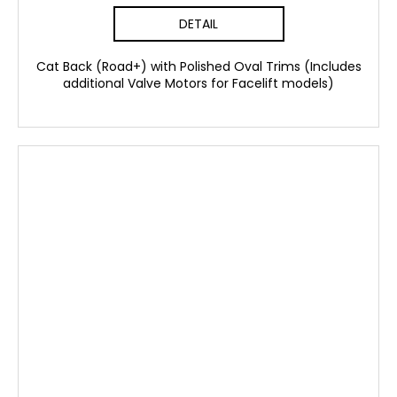
DETAIL
Cat Back (Road+) with Polished Oval Trims (Includes
additional Valve Motors for Facelift models)