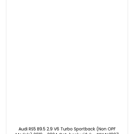
Audi RS5 B9.5 2.9 V6 Turbo Sportback (Non OPF