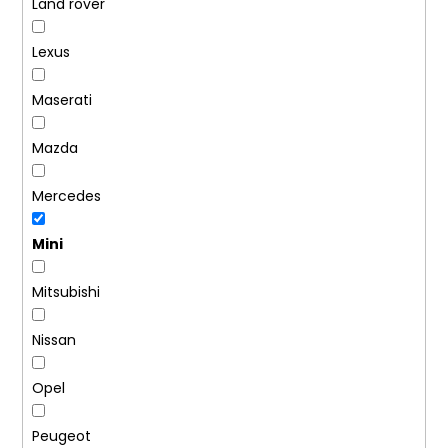
Land rover
Lexus
Maserati
Mazda
Mercedes
Mini
Mitsubishi
Nissan
Opel
Peugeot