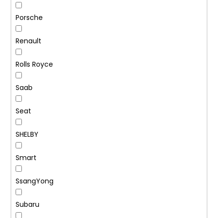
Porsche
Renault
Rolls Royce
Saab
Seat
SHELBY
Smart
SsangYong
Subaru