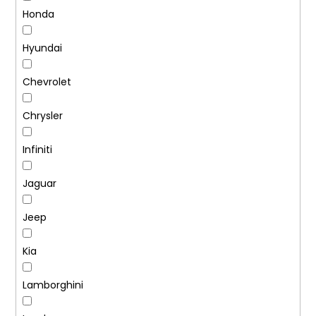
Honda
Hyundai
Chevrolet
Chrysler
Infiniti
Jaguar
Jeep
Kia
Lamborghini