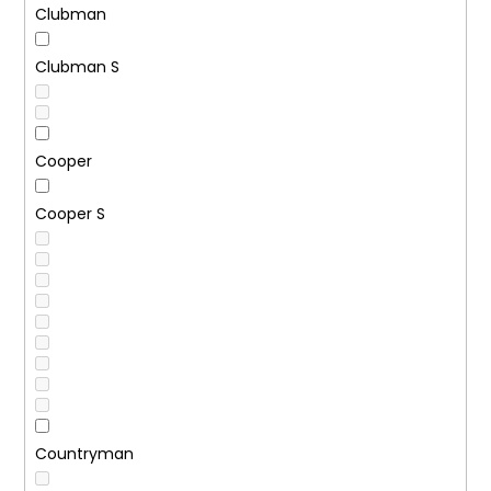
Clubman
Clubman S
Cooper
Cooper S
Countryman