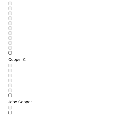
Cooper C
John Cooper