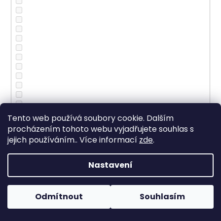
Tento web používá soubory cookie. Dalším
procházením tohoto webu vyjadřujete souhlas s
jejich používáním.. Více informací
zde
.
Nastavení
Odmítnout
Souhlasím