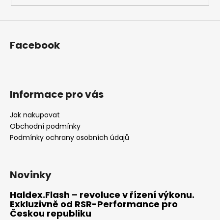
Facebook
Informace pro vás
Jak nakupovat
Obchodní podmínky
Podmínky ochrany osobních údajů
Novinky
Haldex.Flash – revoluce v řízení výkonu.
Exkluzivně od RSR-Performance pro
Českou republiku