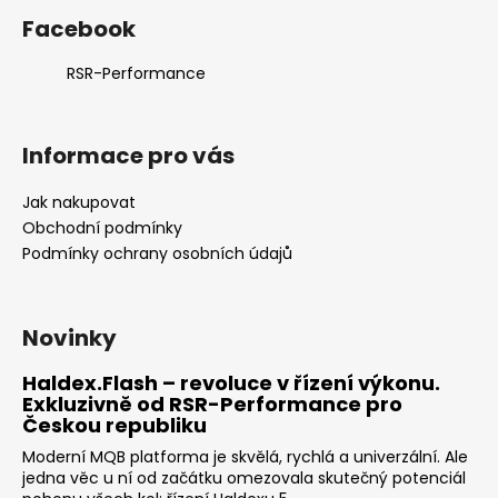
Facebook
RSR-Performance
Informace pro vás
Jak nakupovat
Obchodní podmínky
Podmínky ochrany osobních údajů
Novinky
Haldex.Flash – revoluce v řízení výkonu.
Exkluzivně od RSR-Performance pro
Českou republiku
Moderní MQB platforma je skvělá, rychlá a univerzální. Ale
jedna věc u ní od začátku omezovala skutečný potenciál