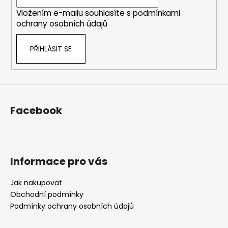
í
Vložením e-mailu souhlasíte s
podmínkami
ochrany osobních údajů
PŘIHLÁSIT SE
Facebook
Informace pro vás
Jak nakupovat
Obchodní podmínky
Podmínky ochrany osobních údajů