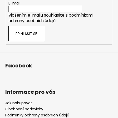
t
E-mail
í
Vložením e-mailu souhlasíte s
podmínkami
ochrany osobních údajů
PŘIHLÁSIT SE
Facebook
Informace pro vás
Jak nakupovat
Obchodní podmínky
Podmínky ochrany osobních údajů