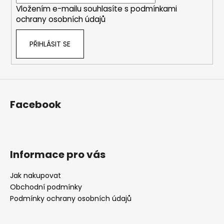
í
Vložením e-mailu souhlasíte s
podmínkami
ochrany osobních údajů
PŘIHLÁSIT SE
Facebook
Informace pro vás
Jak nakupovat
Obchodní podmínky
Podmínky ochrany osobních údajů