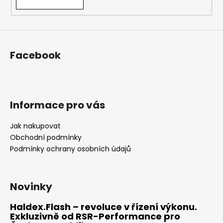
Facebook
Informace pro vás
Jak nakupovat
Obchodní podmínky
Podmínky ochrany osobních údajů
Novinky
Haldex.Flash – revoluce v řízení výkonu.
Exkluzivně od RSR-Performance pro