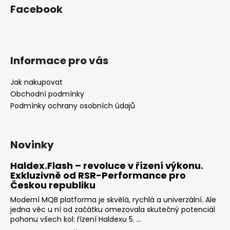
Facebook
Informace pro vás
Jak nakupovat
Obchodní podmínky
Podmínky ochrany osobních údajů
Novinky
Haldex.Flash – revoluce v řízení výkonu.
Exkluzivně od RSR-Performance pro
Českou republiku
Moderní MQB platforma je skvělá, rychlá a univerzální. Ale
jedna věc u ní od začátku omezovala skutečný potenciál
pohonu všech kol: řízení Haldexu 5. ...