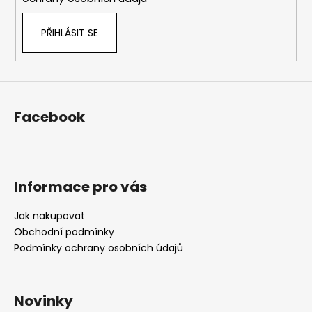
PŘIHLÁSIT SE
Facebook
Informace pro vás
Jak nakupovat
Obchodní podmínky
Podmínky ochrany osobních údajů
Novinky