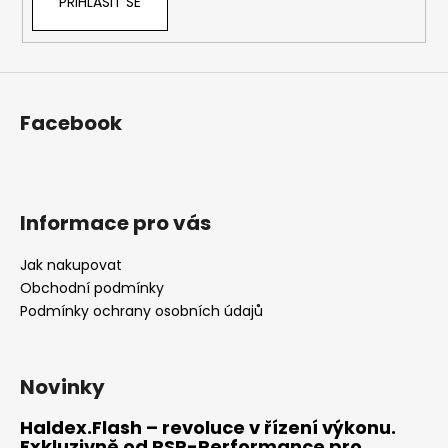
PŘIHLÁSIT SE
Facebook
Informace pro vás
Jak nakupovat
Obchodní podmínky
Podmínky ochrany osobních údajů
Novinky
Haldex.Flash – revoluce v řízení výkonu.
Exkluzivně od RSR-Performance pro