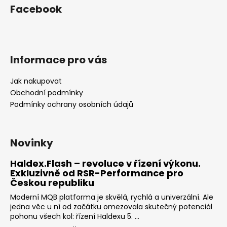
Facebook
Informace pro vás
Jak nakupovat
Obchodní podmínky
Podmínky ochrany osobních údajů
Novinky
Haldex.Flash – revoluce v řízení výkonu.
Exkluzivně od RSR-Performance pro
Českou republiku
Moderní MQB platforma je skvělá, rychlá a univerzální. Ale
jedna věc u ní od začátku omezovala skutečný potenciál
pohonu všech kol: řízení Haldexu 5. ...