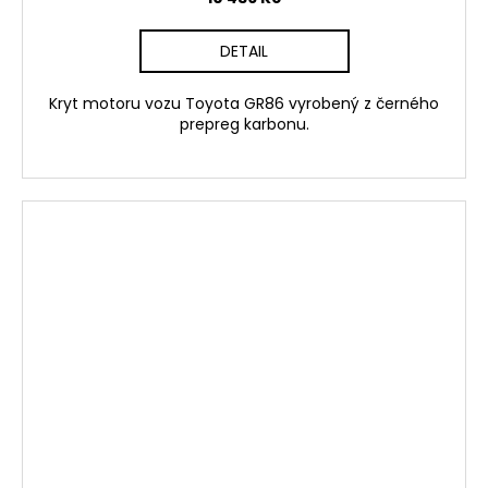
DETAIL
Kryt motoru vozu Toyota GR86 vyrobený z černého
prepreg karbonu.