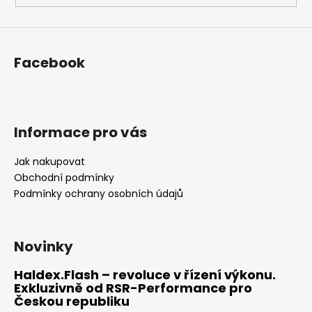
Facebook
Informace pro vás
Jak nakupovat
Obchodní podmínky
Podmínky ochrany osobních údajů
Novinky
Haldex.Flash – revoluce v řízení výkonu.
Exkluzivně od RSR-Performance pro
Českou republiku