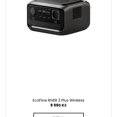
EcoFlow RIVER 3 Plus Wireless
8 990 Kč