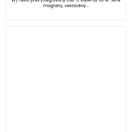
magnety, vestavěný...