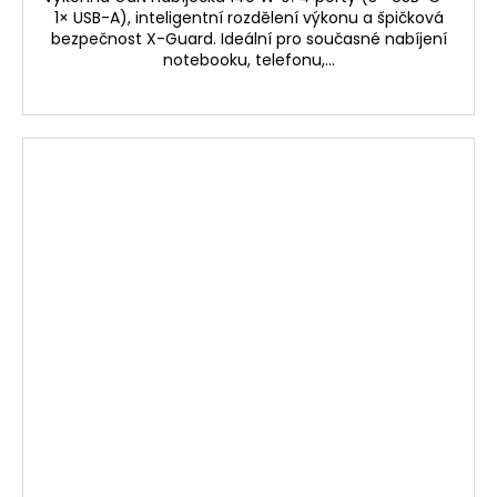
1× USB-A), inteligentní rozdělení výkonu a špičková
bezpečnost X-Guard. Ideální pro současné nabíjení
notebooku, telefonu,...