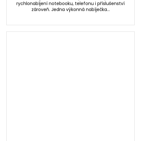
rychlonabíjení notebooku, telefonu i příslušenství
zároveň. Jedna výkonná nabíječka...