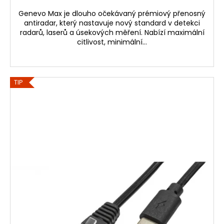
Genevo Max je dlouho očekávaný prémiový přenosný
antiradar, který nastavuje nový standard v detekci
radarů, laserů a úsekových měření. Nabízí maximální
citlivost, minimální...
TIP