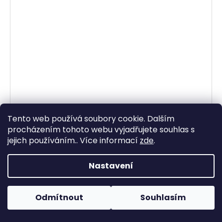
Tento web používá soubory cookie. Dalším
procházením tohoto webu vyjadřujete souhlas s
jejich používáním.. Více informací
zde
.
Nastavení
Odmítnout
Souhlasím