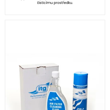
čisticímu prostředku.